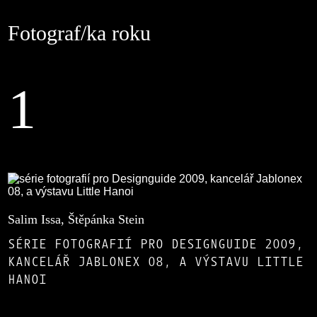
Fotograf/ka roku
1
Salim Issa, Štěpánka Stein
SÉRIE FOTOGRAFIÍ PRO DESIGNGUIDE 2009,
KANCELÁŘ JABLONEX 08, A VÝSTAVU LITTLE
HANOI