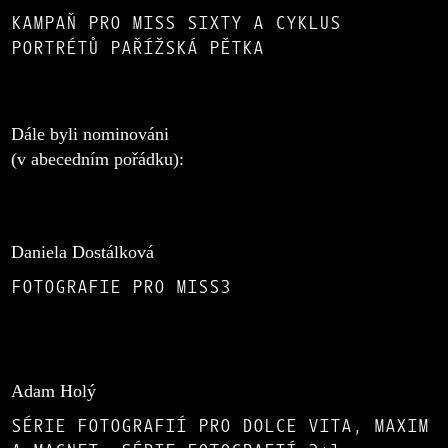
KAMPAŇ PRO MISS SIXTY A CYKLUS
PORTRÉTŮ PAŘÍŽSKÁ PĚTKA
Dále byli nominováni
(v abecedním pořádku):
Daniela Dostálková
FOTOGRAFIE PRO MISS3
Adam Holý
SÉRIE FOTOGRAFIÍ PRO DOLCE VITA, MAXIM