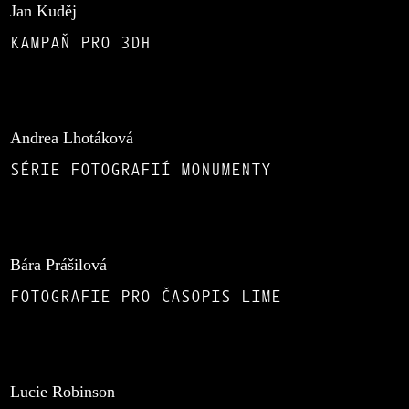
Jan Kuděj
KAMPAŇ PRO 3DH
Andrea Lhotáková
SÉRIE FOTOGRAFIÍ MONUMENTY
Bára Prášilová
FOTOGRAFIE PRO ČASOPIS LIME
Lucie Robinson