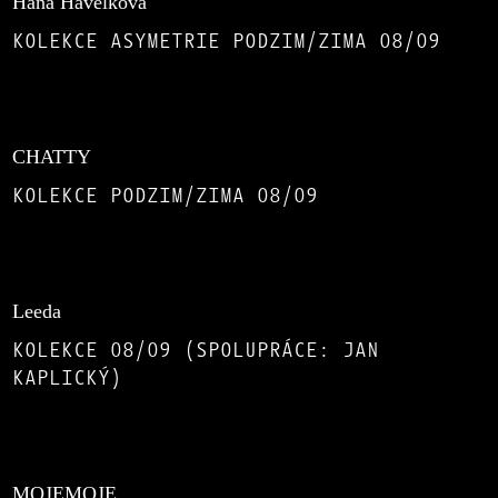
Hana Havelková
KOLEKCE ASYMETRIE PODZIM/ZIMA 08/09
CHATTY
KOLEKCE PODZIM/ZIMA 08/09
Leeda
KOLEKCE 08/09 (SPOLUPRÁCE: JAN
KAPLICKÝ)
MOJEMOJE