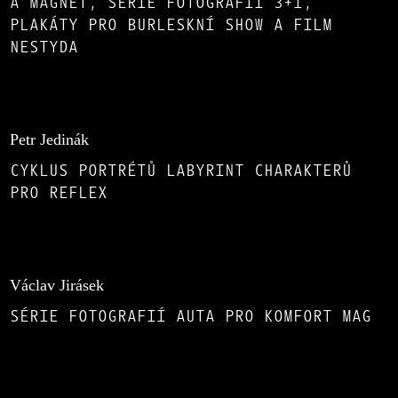
A MAGNET, SÉRIE FOTOGRAFIÍ 3+1,
PLAKÁTY PRO BURLESKNÍ SHOW A FILM
NESTYDA
Petr Jedinák
CYKLUS PORTRÉTŮ LABYRINT CHARAKTERŮ
PRO REFLEX
Václav Jirásek
SÉRIE FOTOGRAFIÍ AUTA PRO KOMFORT MAG