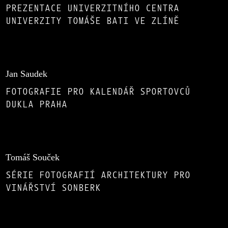
PREZENTACE UNIVERZITNÍHO CENTRA
UNIVERZITY TOMÁŠE BATI VE ZLÍNĚ
Jan Saudek
FOTOGRAFIE PRO KALENDÁŘ SPORTOVCŮ
DUKLA PRAHA
Tomáš Souček
SÉRIE FOTOGRAFIÍ ARCHITEKTURY PRO
VINÁŘSTVÍ SONBERK