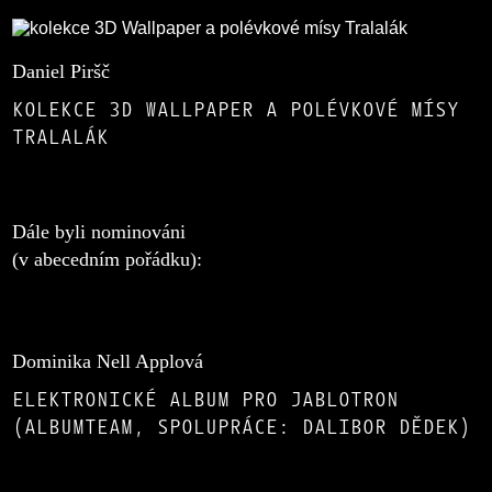
Daniel Piršč
KOLEKCE 3D WALLPAPER A POLÉVKOVÉ MÍSY
TRALALÁK
Dále byli nominováni
(v abecedním pořádku):
Dominika Nell Applová
ELEKTRONICKÉ ALBUM PRO JABLOTRON
(ALBUMTEAM, SPOLUPRÁCE: DALIBOR DĚDEK)