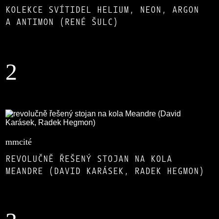
KOLEKCE SVÍTIDEL HELIUM, NEON, ARGON
A ANTIMON (RENÉ ŠULC)
2
mmcité
REVOLUČNĚ ŘEŠENÝ STOJAN NA KOLA
MEANDRE (DAVID KARÁSEK, RADEK HEGMON)