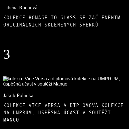
Liběna Rochová
KOLEKCE HOMAGE TO GLASS SE ZAČLENĚNÍM
ORIGINÁLNÍCH SKLENĚNÝCH ŠPERKŮ
3
Jakub Polanka
KOLEKCE VICE VERSA A DIPLOMOVÁ KOLEKCE
NA UMPRUM, ÚSPĚŠNÁ ÚČAST V SOUTĚŽI
MANGO