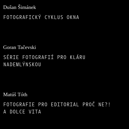
Dušan Šimánek
FOTOGRAFICKÝ CYKLUS OKNA
Goran Tačevski
SÉRIE FOTOGRAFIÍ PRO KLÁRU
NADEMLÝNSKOU
Matúš Tóth
FOTOGRAFIE PRO EDITORIAL PROČ NE?!
A DOLCE VITA