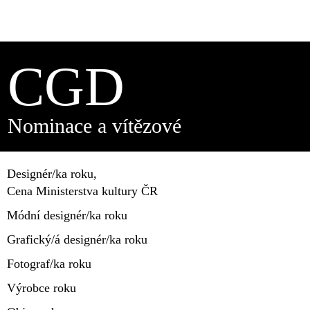
CGD
Nominace a vítězové
Designér/ka roku,
Cena Ministerstva kultury ČR
Módní designér/ka roku
Grafický/á designér/ka roku
Fotograf/ka roku
Výrobce roku