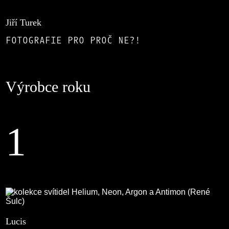
Jiří Turek
FOTOGRAFIE PRO PROČ NE?!
Výrobce roku
1
Lucis