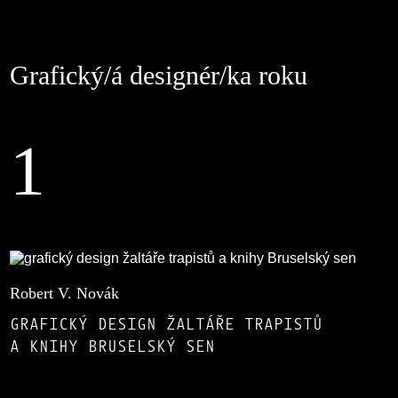
Grafický/á designér/ka roku
1
Robert V. Novák
GRAFICKÝ DESIGN ŽALTÁŘE TRAPISTŮ
A KNIHY BRUSELSKÝ SEN