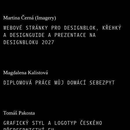
Martina Černá (Imagery)
WEBOVÉ STRÁNKY PRO DESIGNBLOK, KŘEHKÝ
A DESIGNGUIDE A PREZENTACE NA
DESIGNBLOKU 2027
Magdalena Kalistová
DIPLOMOVÁ PRÁCE MŮJ DOMÁCÍ SEBEZPYT
Tomáš Pakosta
GRAFICKÝ STYL A LOGOTYP ČESKÉHO