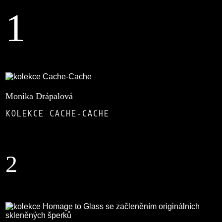
1
Monika Drápalová
KOLEKCE CACHE-CACHE
2