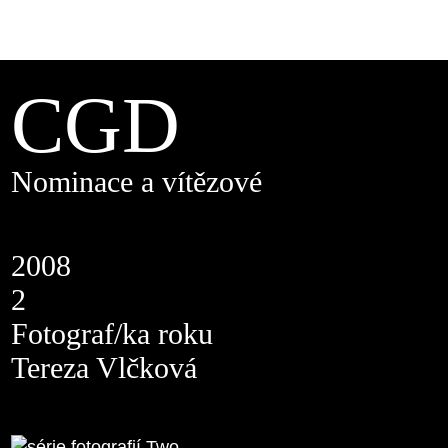
CGD
Nominace a vítězové
2008
2
Fotograf/ka roku
Tereza Vlčková