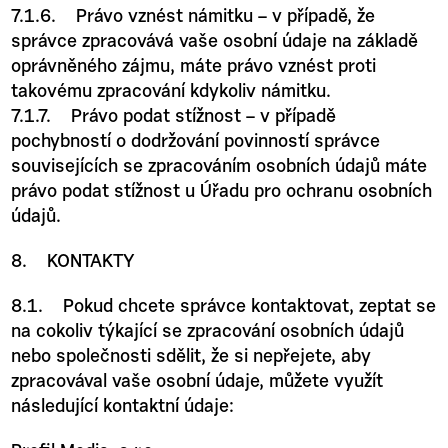
7.1.6. Právo vznést námitku – v případě, že
správce zpracovává vaše osobní údaje na základě
oprávněného zájmu, máte právo vznést proti
takovému zpracování kdykoliv námitku.
7.1.7. Právo podat stížnost – v případě
pochybností o dodržování povinností správce
souvisejících se zpracováním osobních údajů máte
právo podat stížnost u Úřadu pro ochranu osobních
údajů.
8. KONTAKTY
8.1. Pokud chcete správce kontaktovat, zeptat se
na cokoliv týkající se zpracování osobních údajů
nebo společnosti sdělit, že si nepřejete, aby
zpracovával vaše osobní údaje, můžete využít
následující kontaktní údaje: