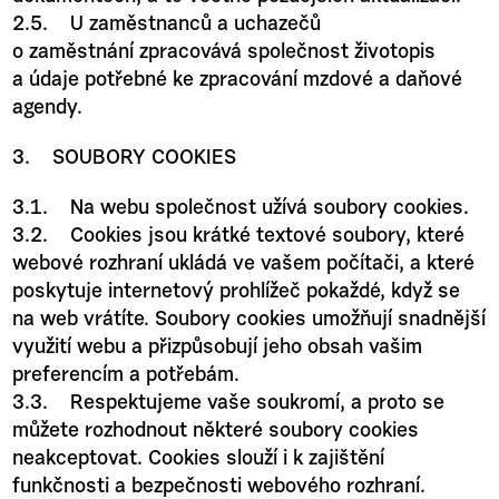
2.5. U zaměstnanců a uchazečů
o zaměstnání zpracovává společnost životopis
a údaje potřebné ke zpracování mzdové a daňové
agendy.
3. SOUBORY COOKIES
3.1. Na webu společnost užívá soubory cookies.
3.2. Cookies jsou krátké textové soubory, které
webové rozhraní ukládá ve vašem počítači, a které
poskytuje internetový prohlížeč pokaždé, když se
na web vrátíte. Soubory cookies umožňují snadnější
využití webu a přizpůsobují jeho obsah vašim
preferencím a potřebám.
3.3. Respektujeme vaše soukromí, a proto se
můžete rozhodnout některé soubory cookies
neakceptovat. Cookies slouží i k zajištění
funkčnosti a bezpečnosti webového rozhraní.