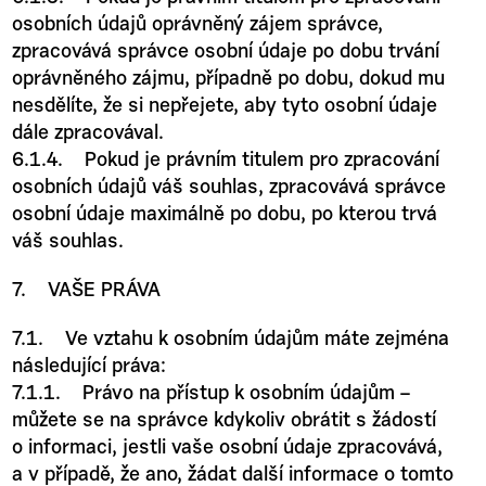
osobních údajů oprávněný zájem správce,
zpracovává správce osobní údaje po dobu trvání
oprávněného zájmu, případně po dobu, dokud mu
nesdělíte, že si nepřejete, aby tyto osobní údaje
dále zpracovával.
6.1.4. Pokud je právním titulem pro zpracování
osobních údajů váš souhlas, zpracovává správce
osobní údaje maximálně po dobu, po kterou trvá
váš souhlas.
7. VAŠE PRÁVA
7.1. Ve vztahu k osobním údajům máte zejména
následující práva:
7.1.1. Právo na přístup k osobním údajům –
můžete se na správce kdykoliv obrátit s žádostí
o informaci, jestli vaše osobní údaje zpracovává,
a v případě, že ano, žádat další informace o tomto