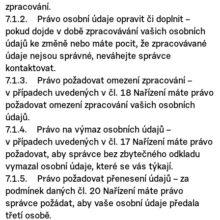
zpracování.
7.1.2. Právo osobní údaje opravit či doplnit –
pokud dojde v době zpracovávání vašich osobních
údajů ke změně nebo máte pocit, že zpracovávané
údaje nejsou správné, neváhejte správce
kontaktovat.
7.1.3. Právo požadovat omezení zpracování –
v případech uvedených v čl. 18 Nařízení máte právo
požadovat omezení zpracování vašich osobních
údajů.
7.1.4. Právo na výmaz osobních údajů –
v případech uvedených v čl. 17 Nařízení máte právo
požadovat, aby správce bez zbytečného odkladu
vymazal osobní údaje, které se vás týkají.
7.1.5. Právo požadovat přenesení údajů – za
podmínek daných čl. 20 Nařízení máte právo
správce požádat, aby vaše osobní údaje předala
třetí osobě.