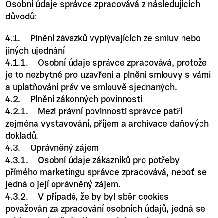
Osobní údaje správce zpracovává z následujících
důvodů:
4.1. Plnění závazků vyplývajících ze smluv nebo
jiných ujednání
4.1.1. Osobní údaje správce zpracovává, protože
je to nezbytné pro uzavření a plnění smlouvy s vámi
a uplatňování práv ve smlouvě sjednaných.
4.2. Plnění zákonných povinností
4.2.1. Mezi právní povinnosti správce patří
zejména vystavování, příjem a archivace daňových
dokladů.
4.3. Oprávněný zájem
4.3.1. Osobní údaje zákazníků pro potřeby
přímého marketingu správce zpracovává, neboť se
jedná o její oprávněný zájem.
4.3.2. V případě, že by byl sběr cookies
považován za zpracování osobních údajů, jedná se