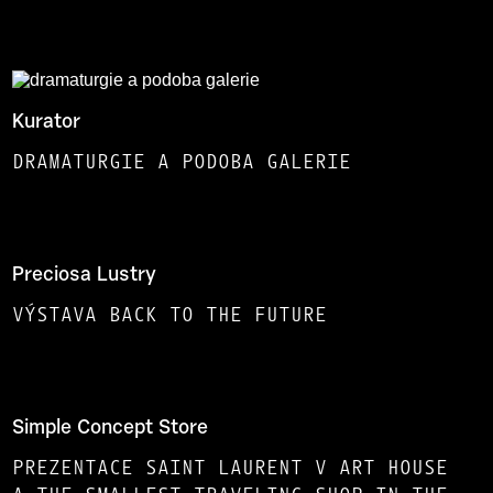
Kurator
DRAMATURGIE A PODOBA GALERIE
Preciosa Lustry
VÝSTAVA BACK TO THE FUTURE
Simple Concept Store
PREZENTACE SAINT LAURENT V ART HOUSE