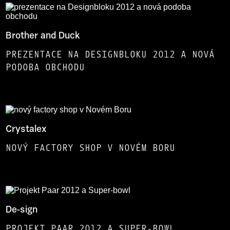
Brother and Duck
PREZENTACE NA DESIGNBLOKU 2012 A NOVÁ
PODOBA OBCHODU
Crystalex
NOVÝ FACTORY SHOP V NOVÉM BORU
De-sign
PROJEKT PAAR 2012 A SUPER-BOWL