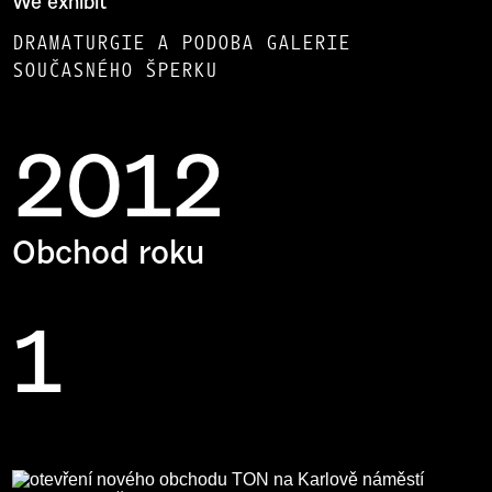
We exhibit
DRAMATURGIE A PODOBA GALERIE
SOUČASNÉHO ŠPERKU
2012
Obchod roku
1