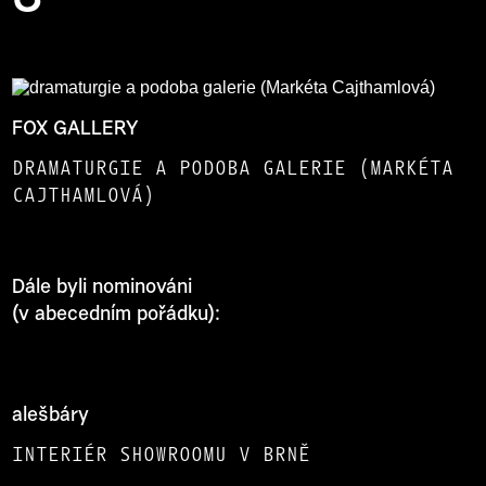
FOX GALLERY
DRAMATURGIE A PODOBA GALERIE (MARKÉTA
CAJTHAMLOVÁ)
Dále byli nominováni
(v abecedním pořádku):
alešbáry
INTERIÉR SHOWROOMU V BRNĚ