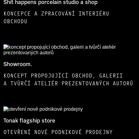
Shit happens porcelain studio a shop
KONCEPCE A ZPRACOVÁNÍ INTERIÉRU
OBCHODU
Showroom.
KONCEPT PROPOJUJÍCÍ OBCHOD, GALERII
A TVŮRČÍ ATELIÉR PREZENTOVANÝCH AUTORŮ
Tonak flagship store
OTEVŘENÍ NOVÉ PODNIKOVÉ PRODEJNY