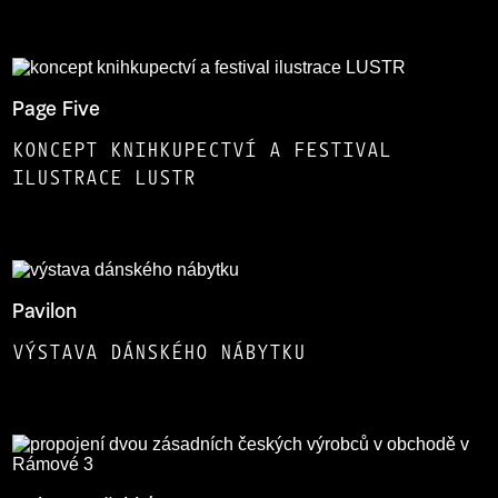
Page Five
KONCEPT KNIHKUPECTVÍ A FESTIVAL
ILUSTRACE LUSTR
Pavilon
VÝSTAVA DÁNSKÉHO NÁBYTKU