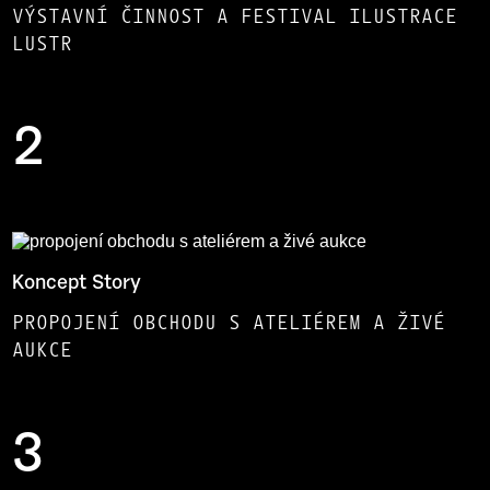
VÝSTAVNÍ ČINNOST A FESTIVAL ILUSTRACE
LUSTR
2
Koncept Story
PROPOJENÍ OBCHODU S ATELIÉREM A ŽIVÉ
AUKCE
3