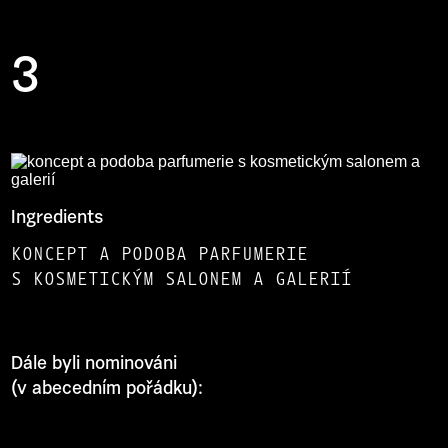
3
Ingredients
KONCEPT A PODOBA PARFUMERIE
S KOSMETICKÝM SALONEM A GALERIÍ
Dále byli nominováni
(v abecedním pořádku):