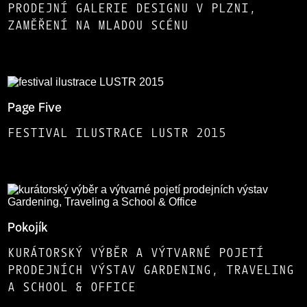
PRODEJNÍ GALERIE DESIGNU V PLZNI,
ZAMĚŘENÍ NA MLADOU SCÉNU
Page Five
FESTIVAL ILUSTRACE LUSTR 2015
Pokojík
KURÁTORSKÝ VÝBĚR A VÝTVARNÉ POJETÍ
PRODEJNÍCH VÝSTAV GARDENING, TRAVELING
A SCHOOL & OFFICE