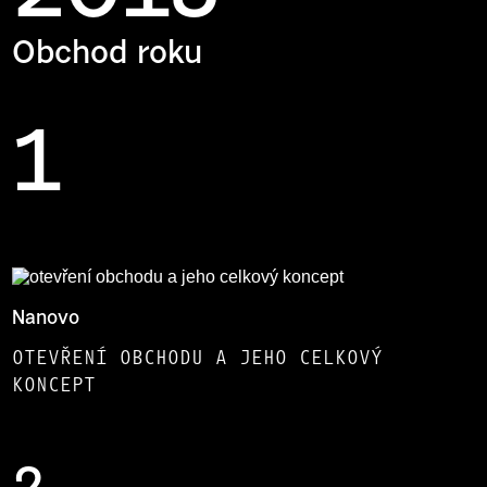
Obchod roku
1
Nanovo
OTEVŘENÍ OBCHODU A JEHO CELKOVÝ
KONCEPT