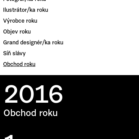
Ilustrátor/ka roku
Výrobce roku
Objev roku
Grand designér/ka roku
Síň slávy
Obchod roku
2016
Obchod roku