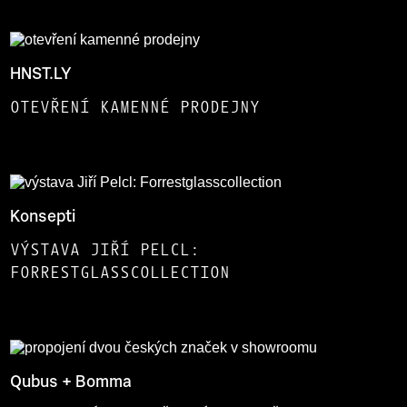
HNST.LY
OTEVŘENÍ KAMENNÉ PRODEJNY
Konsepti
VÝSTAVA JIŘÍ PELCL:
FORRESTGLASSCOLLECTION
Qubus + Bomma