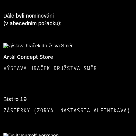
Dále byli nominováni
(v abecedním pořádku):
Artěl Concept Store
VÝSTAVA HRAČEK DRUŽSTVA SMĚR
Bistro 19
ZÁSTĚRKY (ZORYA, NASTASSIA ALEINIKAVA)