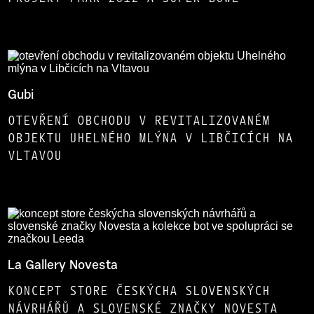
Gubi
OTEVŘENÍ OBCHODU V REVITALIZOVANÉM
OBJEKTU UHELNÉHO MLÝNA V LIBČICÍCH NA
VLTAVOU
La Gallery Novesta
KONCEPT STORE ČESKÝCHA SLOVENSKÝCH
NÁVRHÁŘŮ A SLOVENSKÉ ZNAČKY NOVESTA