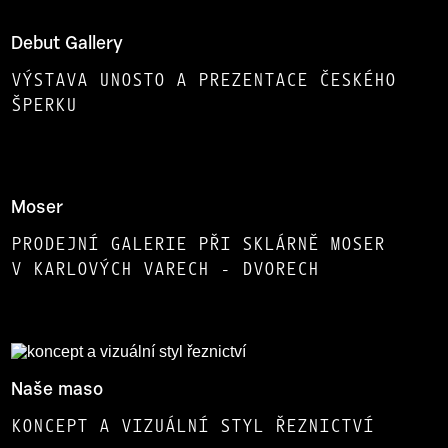
Debut Gallery
VÝSTAVA UNOSTO A PREZENTACE ČESKÉHO
ŠPERKU
Moser
PRODEJNÍ GALERIE PŘI SKLÁRNĚ MOSER
V KARLOVÝCH VARECH - DVORECH
Naše maso
KONCEPT A VIZUÁLNÍ STYL ŘEZNICTVÍ