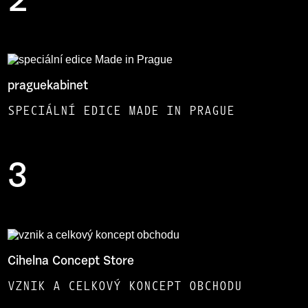
2
praguekabinet
SPECIÁLNÍ EDICE MADE IN PRAGUE
3
Cihelna Concept Store
VZNIK A CELKOVÝ KONCEPT OBCHODU