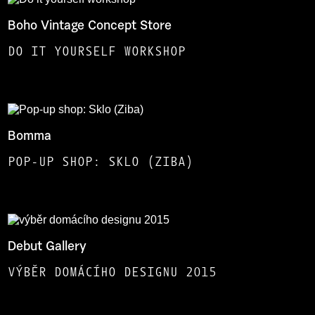
Boho Vintage Concept Store
DO IT YOURSELF WORKSHOP
Bomma
POP-UP SHOP: SKLO (ZIBA)
Debut Gallery
VÝBĚR DOMÁCÍHO DESIGNU 2015