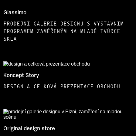
Glassimo
PRODEJNÍ GALERIE DESIGNU S VÝSTAVNÍM
PROGRAMEM ZAMĚŘENÝM NA MLADÉ TVŮRCE
SKLA
Koncept Story
DESIGN A CELKOVÁ PREZENTACE OBCHODU
Original design store