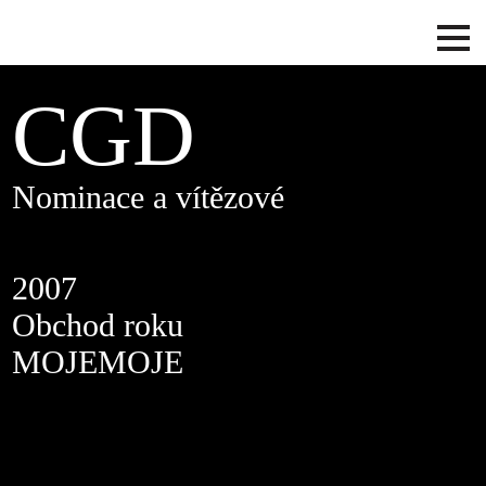
CGD
Nominace a vítězové
2007
Obchod roku
MOJEMOJE