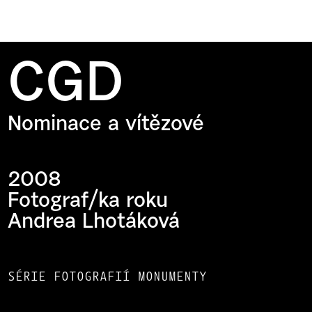
CGD
Nominace a vítězové
2008
Fotograf/ka roku
Andrea Lhotáková
SÉRIE FOTOGRAFIÍ MONUMENTY