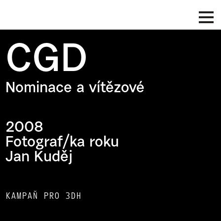
CGD
Nominace a vítězové
2008
Fotograf/ka roku
Jan Kuděj
KAMPAŇ PRO 3DH