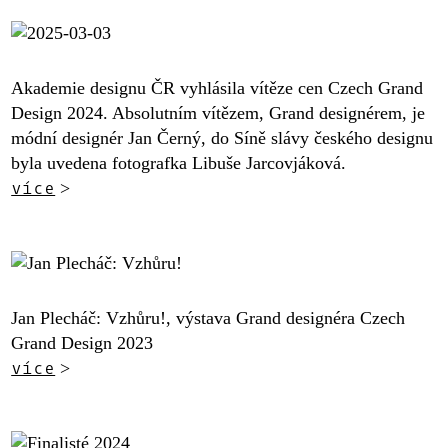
Akademie designu ČR vyhlásila vítěze cen Czech Grand
Design 2024. Absolutním vítězem, Grand designérem, je
módní designér Jan Černý, do Síně slávy českého designu
byla uvedena fotografka Libuše Jarcovjáková.
více
>
Jan Plecháč: Vzhůru!, výstava Grand designéra Czech
Grand Design 2023
více
>