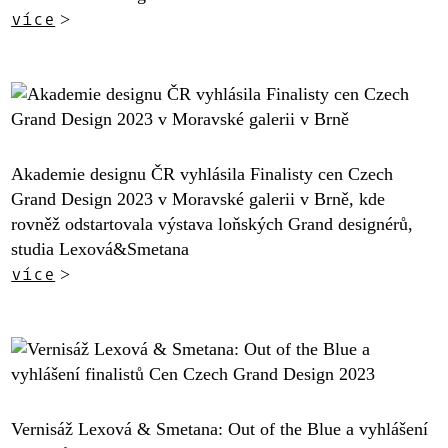
více
>
Akademie designu ČR vyhlásila Finalisty cen Czech
Grand Design 2023 v Moravské galerii v Brně, kde
rovněž odstartovala výstava loňských Grand designérů,
studia Lexová&Smetana
více
>
Vernisáž Lexová & Smetana: Out of the Blue a vyhlášení