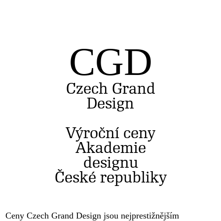
CGD
Czech Grand
Design
Výroční ceny
Akademie
designu
České republiky
Ceny Czech Grand Design jsou nejprestižnějším