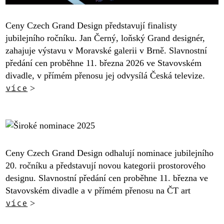
Ceny Czech Grand Design představují finalisty
jubilejního ročníku. Jan Černý, loňský Grand designér,
zahajuje výstavu v Moravské galerii v Brně. Slavnostní
předání cen proběhne 11. března 2026 ve Stavovském
divadle, v přímém přenosu jej odvysílá Česká televize.
více
>
Ceny Czech Grand Design odhalují nominace jubilejního
20. ročníku a představují novou kategorii prostorového
designu. Slavnostní předání cen proběhne 11. března ve
Stavovském divadle a v přímém přenosu na ČT art
více
>