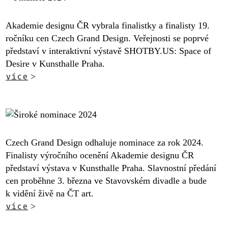
Akademie designu ČR vybrala finalistky a finalisty 19.
ročníku cen Czech Grand Design. Veřejnosti se poprvé
představí v interaktivní výstavě SHOTBY.US: Space of
Desire v Kunsthalle Praha.
více
>
Czech Grand Design odhaluje nominace za rok 2024.
Finalisty výročního ocenění Akademie designu ČR
představí výstava v Kunsthalle Praha. Slavnostní předání
cen proběhne 3. března ve Stavovském divadle a bude
k vidění živě na ČT art.
více
>