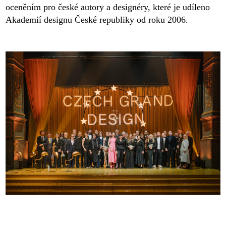
oceněním pro české autory a designéry, které je udíleno
Akademií designu České republiky od roku 2006.