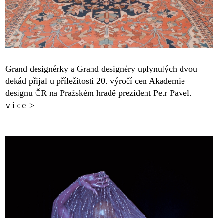
Grand designérky a Grand designéry uplynulých dvou
dekád přijal u příležitosti 20. výročí cen Akademie
designu ČR na Pražském hradě prezident Petr Pavel.
více
>