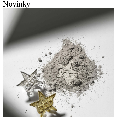
Novinky