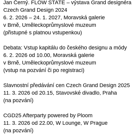
Jan Černý. FLOW STATE – výstava Grand designéra
Czech Grand Design 2024
6. 2. 2026 – 24. 1. 2027, Moravská galerie
v Brně, Uměleckoprůmyslové muzeum
(přistupné s platnou vstupenkou)
Debata: Vstup kapitálu do českého designu a módy
6. 2. 2026 od 10.00, Moravská galerie
v Brně, Uměleckoprůmyslové muzeum
(vstup na pozvání či po registraci)
Slavnostní předávání cen Czech Grand Design 2025
11. 3. 2026 od 20.15, Stavovské divadlo, Praha
(na pozvání)
CGD25 Afterparty powered by Ploom
11. 3. 2026 od 22.00, W Lounge, W Prague
(na pozvání)