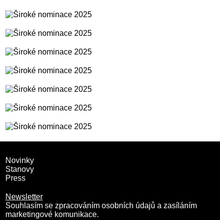
Novinky
Stanovy
Press
Newsletter
Souhlasím se zpracováním osobních údajů a zasíláním
marketingové komunikace.