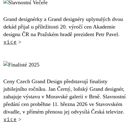
Grand designérky a Grand designéry uplynulých dvou
dekád přijal u příležitosti 20. výročí cen Akademie
designu ČR na Pražském hradě prezident Petr Pavel.
více
>
Ceny Czech Grand Design představují finalisty
jubilejního ročníku. Jan Černý, loňský Grand designér,
zahajuje výstavu v Moravské galerii v Brně. Slavnostní
předání cen proběhne 11. března 2026 ve Stavovském
divadle, v přímém přenosu jej odvysílá Česká televize.
více
>