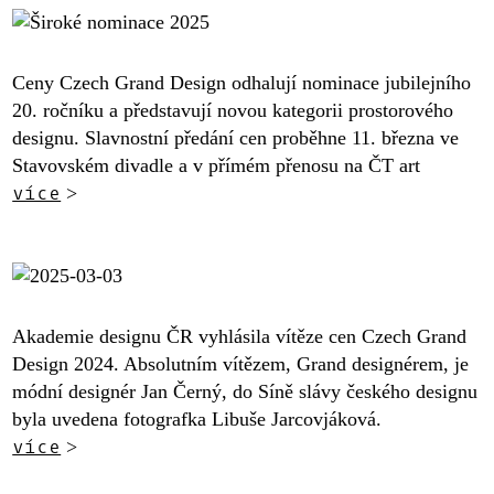
Ceny Czech Grand Design odhalují nominace jubilejního
20. ročníku a představují novou kategorii prostorového
designu. Slavnostní předání cen proběhne 11. března ve
Stavovském divadle a v přímém přenosu na ČT art
více
>
Akademie designu ČR vyhlásila vítěze cen Czech Grand
Design 2024. Absolutním vítězem, Grand designérem, je
módní designér Jan Černý, do Síně slávy českého designu
byla uvedena fotografka Libuše Jarcovjáková.
více
>