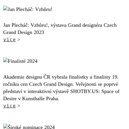
Jan Plecháč: Vzhůru!, výstava Grand designéra Czech
Grand Design 2023
více
>
Akademie designu ČR vybrala finalistky a finalisty 19.
ročníku cen Czech Grand Design. Veřejnosti se poprvé
představí v interaktivní výstavě SHOTBY.US: Space of
Desire v Kunsthalle Praha.
více
>