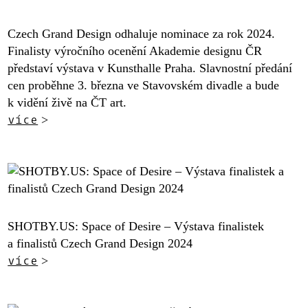
Czech Grand Design odhaluje nominace za rok 2024.
Finalisty výročního ocenění Akademie designu ČR
představí výstava v Kunsthalle Praha. Slavnostní předání
cen proběhne 3. března ve Stavovském divadle a bude
k vidění živě na ČT art.
více
>
SHOTBY.US: Space of Desire – Výstava finalistek
a finalistů Czech Grand Design 2024
více
>