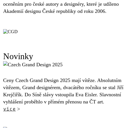
oceněním pro české autory a designéry, které je udíleno
Akademií designu České republiky od roku 2006.
Novinky
Ceny Czech Grand Design 2025 mají vítěze. Absolutním
vítězem, Grand designérem, dvacátého ročníku se stal Jiří
Krejčiřík. Do Síně slávy vstoupila Eva Eisler. Slavnostní
vyhlášení proběhlo v přímém přenosu na ČT art.
více
>