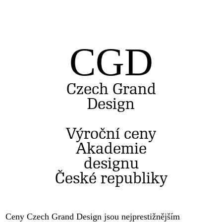
CGD
Czech Grand
Design
Výroční ceny
Akademie
designu
České republiky
Ceny Czech Grand Design jsou nejprestižnějším