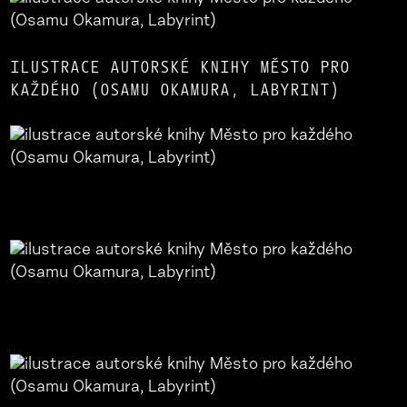
ILUSTRACE AUTORSKÉ KNIHY MĚSTO PRO
KAŽDÉHO (OSAMU OKAMURA, LABYRINT)