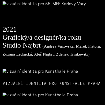
2021
Grafický/á designér/ka roku
Studio Najbrt
(Andrea Vacovská, Marek Pistora,
Zuzana Lednická, Aleš Najbrt, Zdeněk Trinkewitz)
VIZUÁLNÍ IDENTITA PRO KUNSTHALLE PRAHA