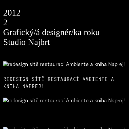
2012
2
Grafický/á designér/ka roku
Studio Najbrt
REDESIGN SÍTĚ RESTAURACÍ AMBIENTE A
KNIHA NAPREJ!