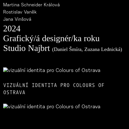
Martina Schneider Králová
Rostislav Vaněk
Jana Vinšová
2024
Grafický/á designér/ka roku
Studio Najbrt
(Daniel Šmíra, Zuzana Lednická)
VIZUÁLNÍ IDENTITA PRO COLOURS OF
OSTRAVA