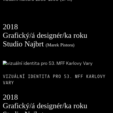
2018
Grafický/á designér/ka roku
Studio Najbrt
(Marek Pistora)
VIZUÁLNÍ IDENTITA PRO 53. MFF KARLOVY
VARY
2018
Grafický/á designér/ka roku