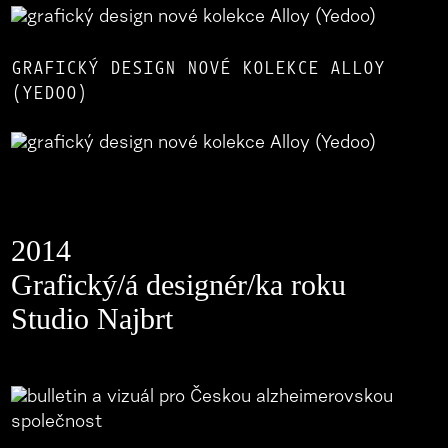
GRAFICKÝ DESIGN NOVÉ KOLEKCE ALLOY
(YEDOO)
2014
Grafický/á designér/ka roku
Studio Najbrt