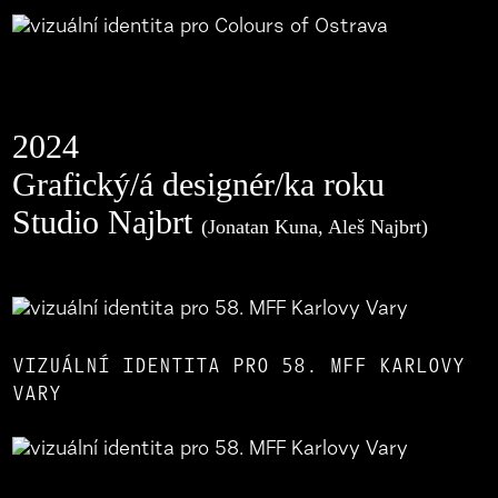
2024
Grafický/á designér/ka roku
Studio Najbrt
(Jonatan Kuna, Aleš Najbrt)
VIZUÁLNÍ IDENTITA PRO 58. MFF KARLOVY
VARY