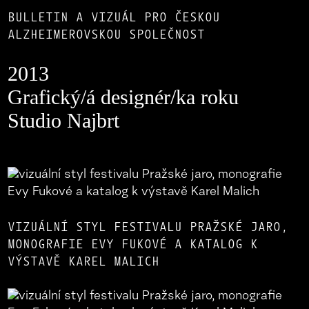
BULLETIN A VIZUÁL PRO ČESKOU
ALZHEIMEROVSKOU SPOLEČNOST
2013
Grafický/á designér/ka roku
Studio Najbrt
VIZUÁLNÍ STYL FESTIVALU PRAŽSKÉ JARO,
MONOGRAFIE EVY FUKOVÉ A KATALOG K
VÝSTAVĚ KAREL MALICH