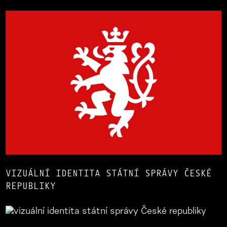
VIZUÁLNÍ IDENTITA STÁTNÍ SPRÁVY ČESKÉ
REPUBLIKY