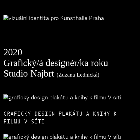
2020
Grafický/á designér/ka roku
Studio Najbrt
(Zuzana Lednická)
GRAFICKÝ DESIGN PLAKÁTU A KNIHY K
FILMU V SÍTI