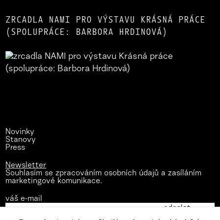
ZRCADLA NAMI PRO VÝSTAVU KRÁSNÁ PRÁCE
(SPOLUPRÁCE: BARBORA HRDINOVÁ)
Novinky
Stanovy
Press
Newsletter
Souhlasím se zpracováním osobních údajů a zasíláním
marketingové komunikace.
váš e-mail