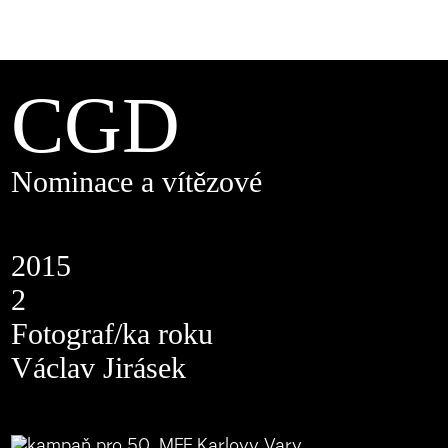
CGD
Nominace a vítězové
2015
2
Fotograf/ka roku
Václav Jirásek