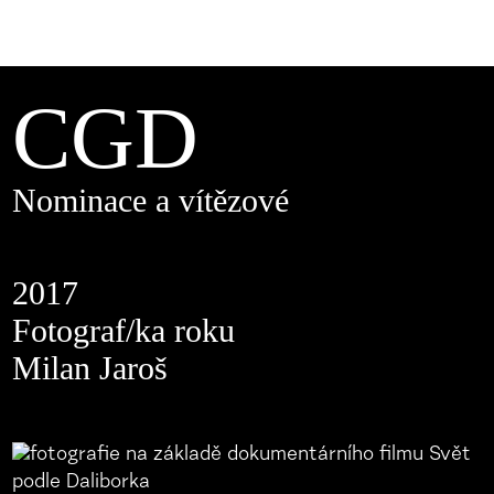
CGD
Nominace a vítězové
2017
Fotograf/ka roku
Milan Jaroš