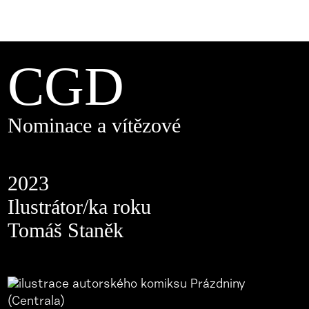
CGD
Nominace a vítězové
2023
Ilustrátor/ka roku
Tomáš Staněk