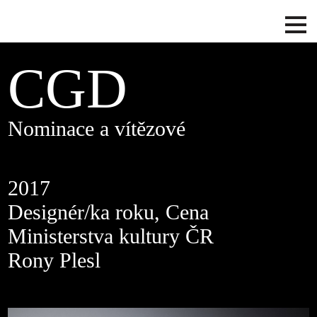
CGD
Nominace a vítězové
2017
Designér/ka roku, Cena
Ministerstva kultury ČR
Rony Plesl