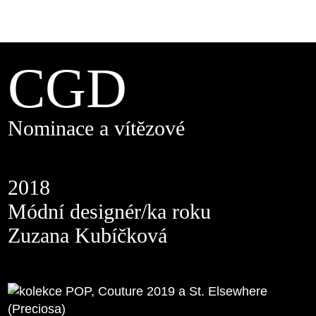
CGD
Nominace a vítězové
2018
Módní designér/ka roku
Zuzana Kubíčková