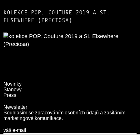
KOLEKCE POP, COUTURE 2019 A ST.
ELSEWHERE (PRECIOSA)
Novinky
Stanovy
Press
Newsletter
Souhlasím se zpracováním osobních údajů a zasíláním
marketingové komunikace.
váš e-mail