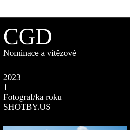
CGD
Nominace a vítězové
2023
1
Fotograf/ka roku
SHOTBY.US