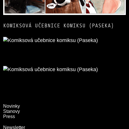
KOMIKSOVÁ UČEBNICE KOMIKSU (PASEKA)
Novinky
Stanovy
Press
Newsletter