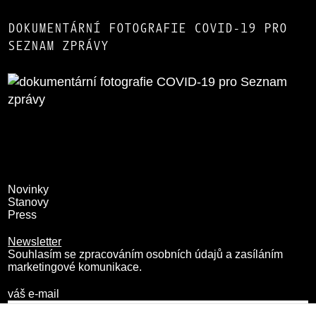
DOKUMENTÁRNÍ FOTOGRAFIE COVID-19 PRO
SEZNAM ZPRÁVY
Novinky
Stanovy
Press
Newsletter
Souhlasím se zpracováním osobních údajů a zasíláním
marketingové komunikace.
váš e-mail