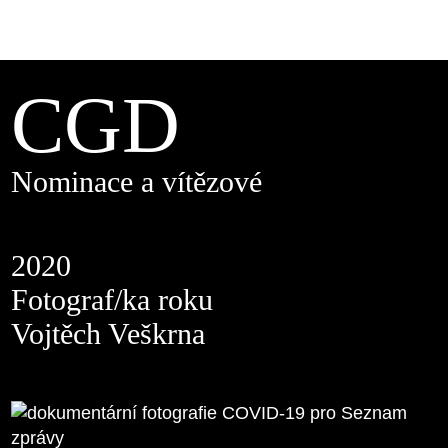
CGD
Nominace a vítězové
2020
Fotograf/ka roku
Vojtěch Veškrna