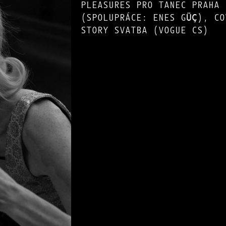
PLEASURES PRO TANEC PRAHA
(SPOLUPRÁCE: ENES GÜÇ), CO
STORY SVATBA (VOGUE CS)