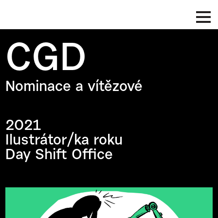
CGD
Nominace a vítězové
2021
Ilustrátor/ka roku
Day Shift Office