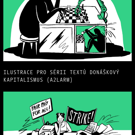
ILUSTRACE PRO SÉRII TEXTŮ DONÁŠKOVÝ
KAPITALISMUS (A2LARM)