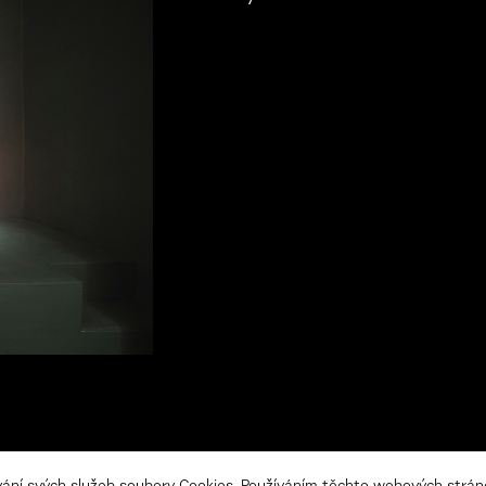
Zásady z