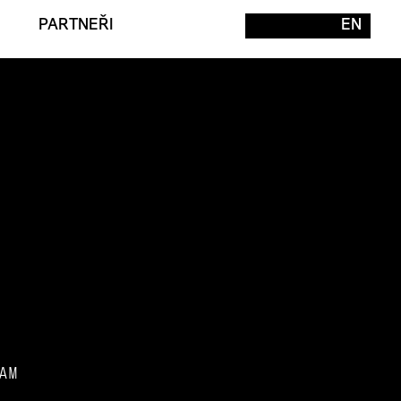
PARTNEŘI
EN
AM