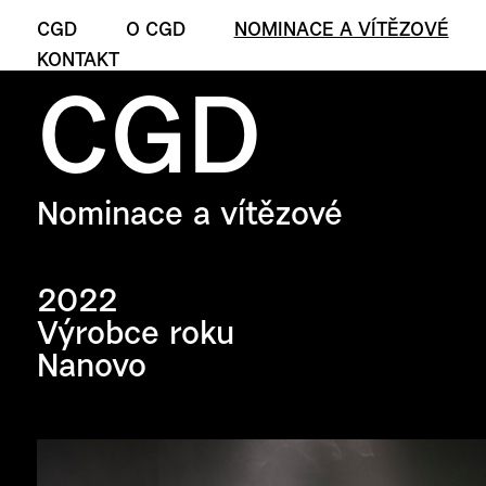
CGD
O CGD
NOMINACE A VÍTĚZOVÉ
KONTAKT
CGD
Nominace a vítězové
2022
Výrobce roku
Nanovo