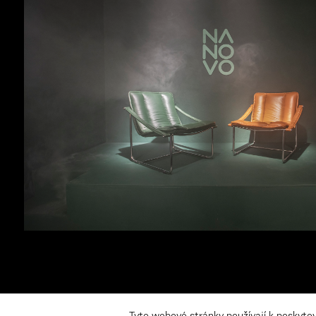
Novinky
Newsletter