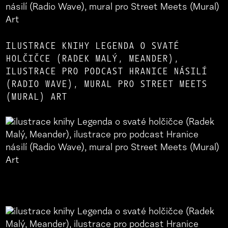
ILUSTRACE KNIHY LEGENDA O SVATÉ
HOLČIČCE (RADEK MALÝ, MEANDER),
ILUSTRACE PRO PODCAST HRANICE NÁSILÍ
(RADIO WAVE), MURAL PRO STREET MEETS
(MURAL) ART