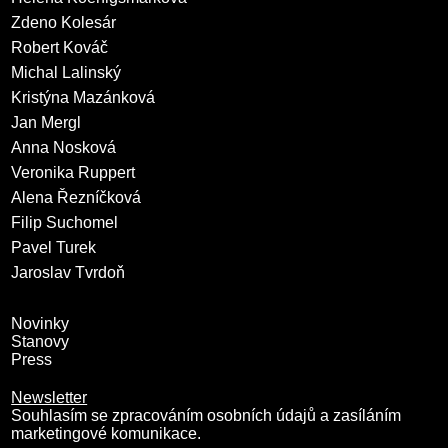
Zdeno Kolesár
Robert Kováč
Michal Lalinský
Kristýna Mazánková
Jan Mergl
Anna Nosková
Veronika Ruppert
Alena Řezníčková
Filip Suchomel
Pavel Turek
Jaroslav Tvrdoň
Novinky
Stanovy
Press
Newsletter
Souhlasím se zpracováním osobních údajů a zasíláním
marketingové komunikace.