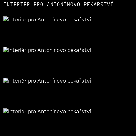
INTERIÉR PRO ANTONÍNOVO PEKAŘSTVÍ