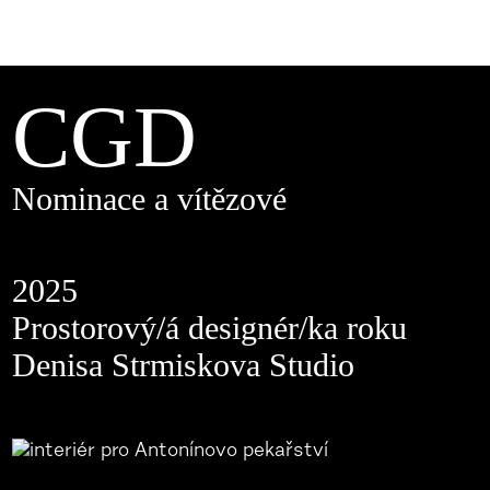
CGD
Nominace a vítězové
2025
Prostorový/á designér/ka roku
Denisa Strmiskova Studio