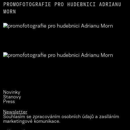
PROMOFOTOGRAFIE PRO HUDEBNICI ADRIANU
MORN
Novinky
Stanovy
Press
Newsletter
Souhlasím se zpracováním osobních údajů a zasíláním
marketingové komunikace.