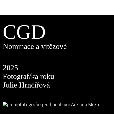
CGD
Nominace a vítězové
2025
Fotograf/ka roku
Julie Hrnčířová