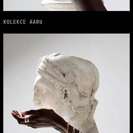
KOLEKCE AARU