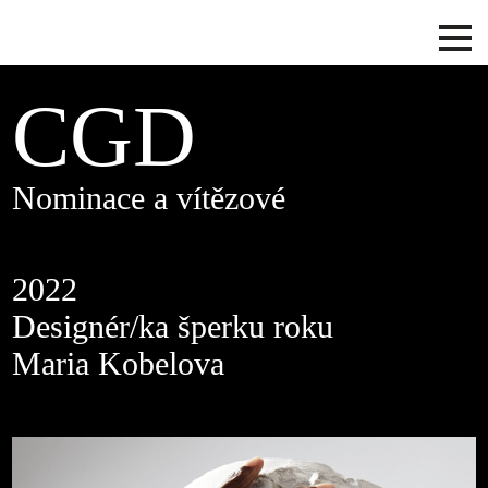
CGD
Nominace a vítězové
2022
Designér/ka šperku roku
Maria Kobelova