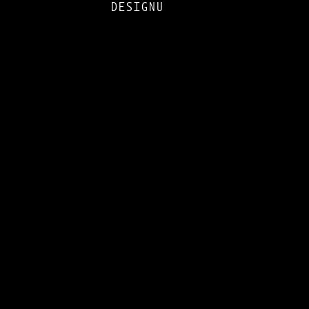
DESIGNU