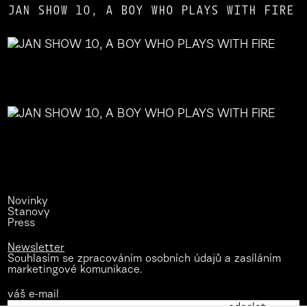
JAN SHOW 10, A BOY WHO PLAYS WITH FIRE
Novinky
Stanovy
Press
Newsletter
Souhlasím se zpracováním osobních údajů a zasíláním
marketingové komunikace.
váš e-mail