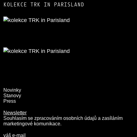
KOLEKCE TRK IN PARISLAND
Novinky
Stanovy
Press
Newsletter
Souhlasím se zpracováním osobních údajů a zasíláním
marketingové komunikace.
váš e-mail