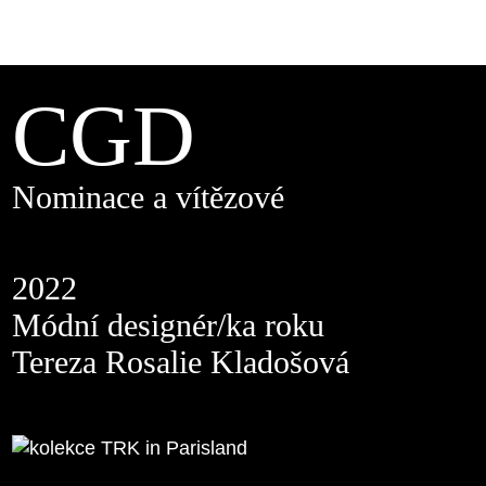
CGD
Nominace a vítězové
2022
Módní designér/ka roku
Tereza Rosalie Kladošová