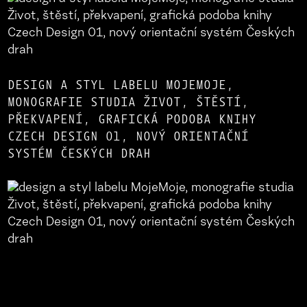
DESIGN A STYL LABELU MOJEMOJE,
MONOGRAFIE STUDIA ŽIVOT, ŠTĚSTÍ,
PŘEKVAPENÍ, GRAFICKÁ PODOBA KNIHY
CZECH DESIGN 01, NOVÝ ORIENTAČNÍ
SYSTÉM ČESKÝCH DRAH