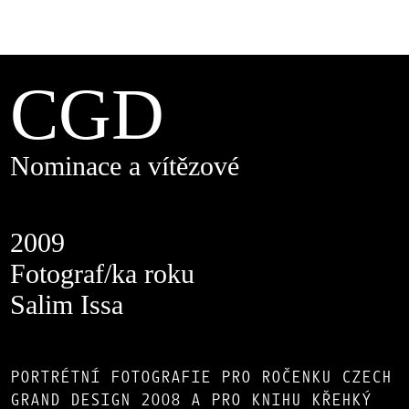
CGD
Nominace a vítězové
2009
Fotograf/ka roku
Salim Issa
PORTRÉTNÍ FOTOGRAFIE PRO ROČENKU CZECH
GRAND DESIGN 2008 A PRO KNIHU KŘEHKÝ