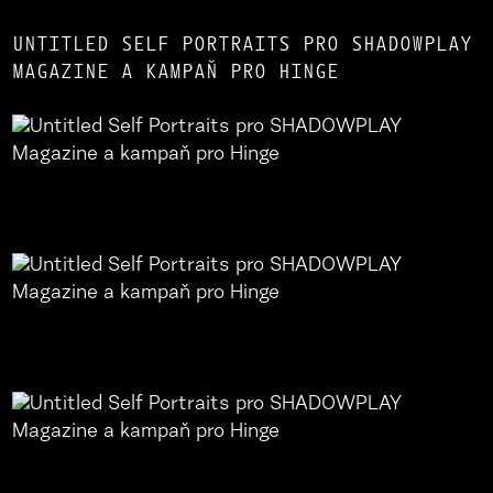
UNTITLED SELF PORTRAITS PRO SHADOWPLAY
MAGAZINE A KAMPAŇ PRO HINGE