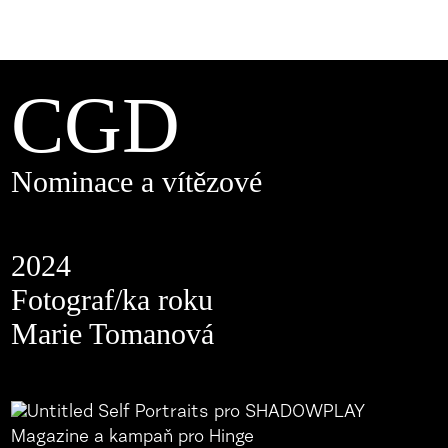
CGD
Nominace a vítězové
2024
Fotograf/ka roku
Marie Tomanová