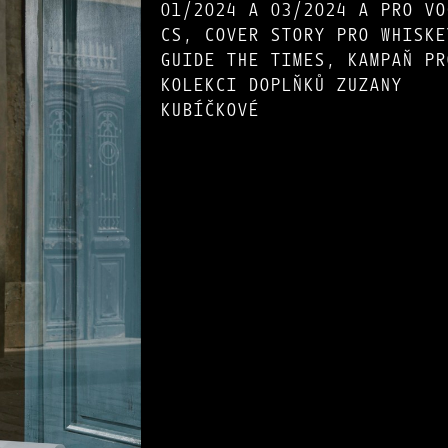
01/2024 A 03/2024 A PRO VO
CS, COVER STORY PRO WHISKE
GUIDE THE TIMES, KAMPAŇ PR
KOLEKCI DOPLŇKŮ ZUZANY
KUBÍČKOVÉ