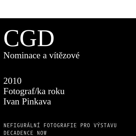
CGD
Nominace a vítězové
2010
Fotograf/ka roku
Ivan Pinkava
NEFIGURÁLNÍ FOTOGRAFIE PRO VÝSTAVU
DECADENCE NOW