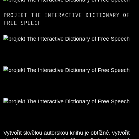
PROJEKT THE INTERACTIVE DICTIONARY OF
FREE SPEECH
Vytvořit skvělou autorskou knihu je obtížné, vytvořit