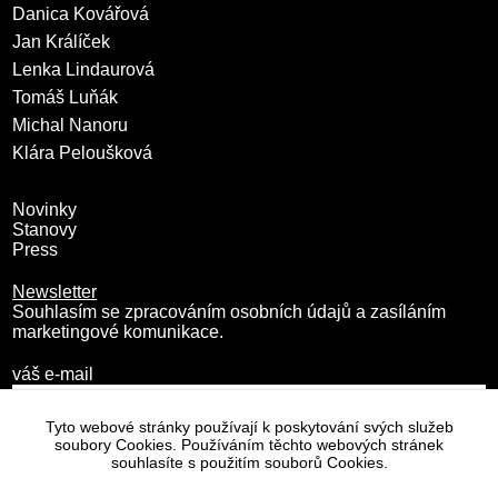
Danica Kovářová
Jan Králíček
Lenka Lindaurová
Tomáš Luňák
Michal Nanoru
Klára Peloušková
Novinky
Stanovy
Press
Newsletter
Souhlasím se zpracováním osobních údajů a zasíláním
marketingové komunikace.
váš e-mail
Tyto webové stránky používají k poskytování svých služeb
soubory Cookies. Používáním těchto webových stránek
souhlasíte s použitím souborů Cookies.