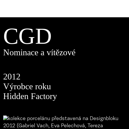
CGD
Nominace a vítězové
2012
Výrobce roku
Hidden Factory