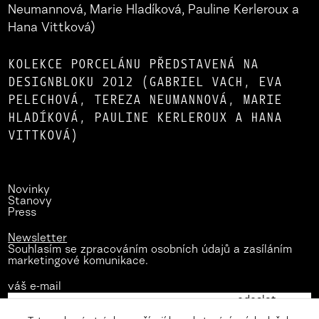
KOLEKCE PORCELÁNU PŘEDSTAVENÁ NA
DESIGNBLOKU 2012 (GABRIEL VACH, EVA
PELECHOVÁ, TEREZA NEUMANNOVÁ, MARIE
HLADÍKOVÁ, PAULINE KERLEROUX A HANA
VITTKOVÁ)
Novinky
Stanovy
Press
Newsletter
Souhlasím se zpracováním osobních údajů a zasíláním
marketingové komunikace.
váš e-mail