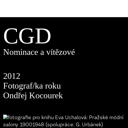
CGD
Nominace a vítězové
2012
Fotograf/ka roku
Ondřej Kocourek