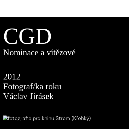
CGD
Nominace a vítězové
2012
Fotograf/ka roku
Václav Jirásek