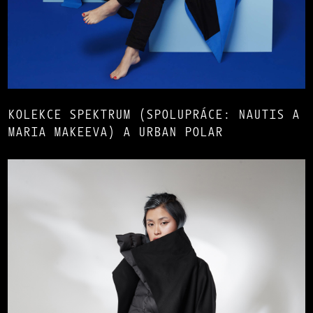
KOLEKCE SPEKTRUM (SPOLUPRÁCE: NAUTIS A
MARIA MAKEEVA) A URBAN POLAR