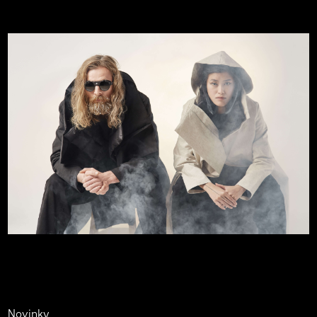
Novinky