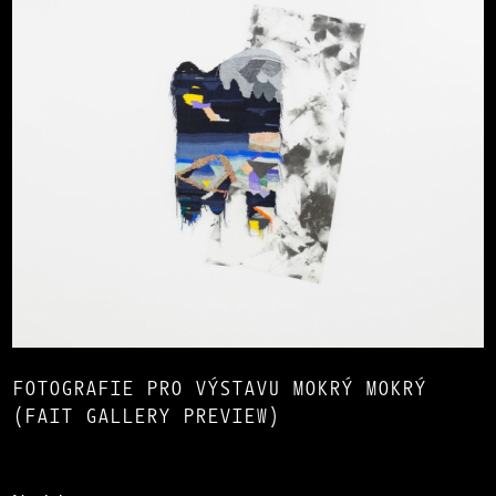
FOTOGRAFIE PRO VÝSTAVU MOKRÝ MOKRÝ
(FAIT GALLERY PREVIEW)