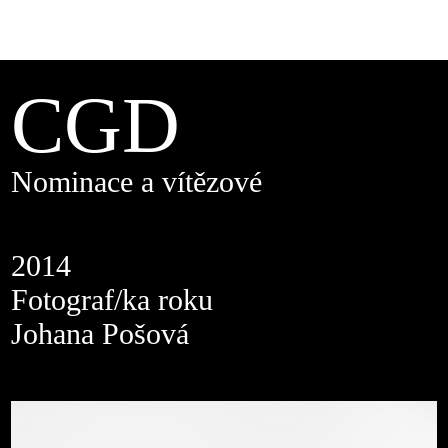
CGD
Nominace a vítězové
2014
Fotograf/ka roku
Johana Pošová