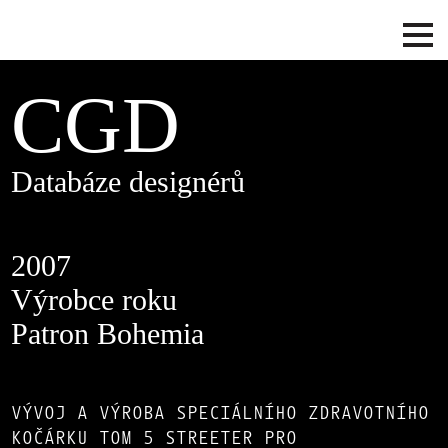
CGD
Databáze designérů
2007
Výrobce roku
Patron Bohemia
VÝVOJ A VÝROBA SPECIÁLNÍHO ZDRAVOTNÍHO
KOČÁRKU TOM 5 STREETER PRO