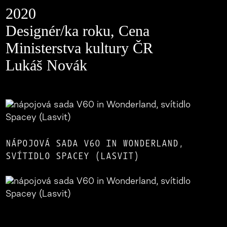
2020
Designér/ka roku, Cena
Ministerstva kultury ČR
Lukáš Novák
NÁPOJOVÁ SADA V60 IN WONDERLAND,
SVÍTIDLO SPACEY (LASVIT)