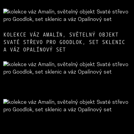
KOLEKCE VÁZ AMALÍN, SVĚTELNÝ OBJEKT
SVATÉ STŘEVO PRO GOODLOK, SET SKLENIC
A VÁZ OPALÍNOVÝ SET