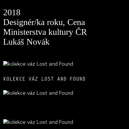
2018
Designér/ka roku, Cena
Ministerstva kultury ČR
Lukáš Novák
KOLEKCE VÁZ LOST AND FOUND