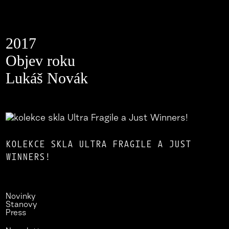
2017
Objev roku
Lukáš Novák
KOLEKCE SKLA ULTRA FRAGILE A JUST
WINNERS!
Novinky
Stanovy
Press