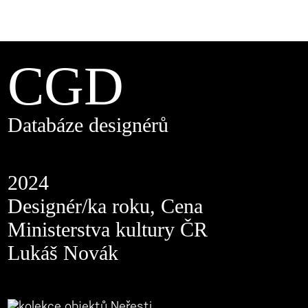
CGD
Databáze designérů
2024
Designér/ka roku, Cena
Ministerstva kultury ČR
Lukáš Novák