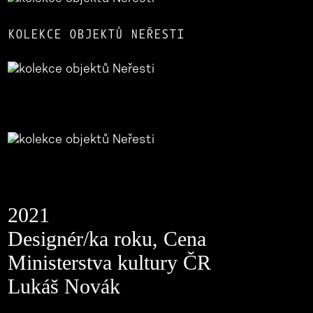
KOLEKCE OBJEKTŮ NEŘESTI
2021
Designér/ka roku, Cena
Ministerstva kultury ČR
Lukáš Novák