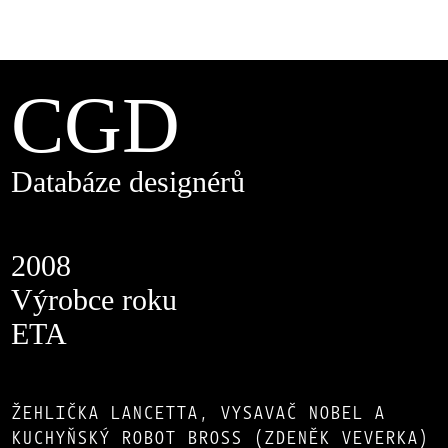
CGD
Databáze designérů
2008
Výrobce roku
ETA
ŽEHLIČKA LANCETTA, VYSAVAČ NOBEL A
KUCHYŇSKÝ ROBOT BROSS (ZDENĚK VEVERKA)