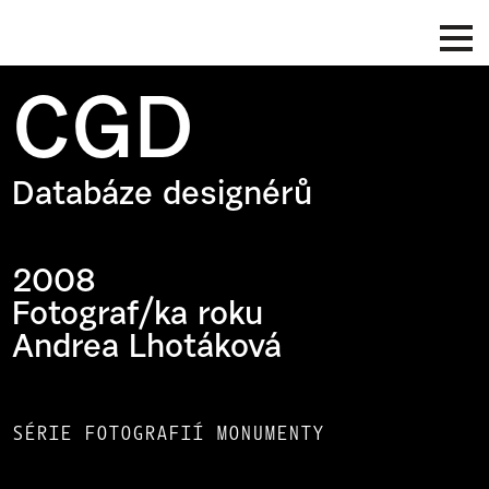
CGD
Databáze designérů
2008
Fotograf/ka roku
Andrea Lhotáková
SÉRIE FOTOGRAFIÍ MONUMENTY