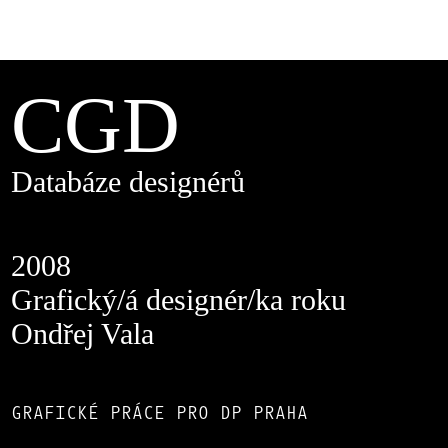
CGD
Databáze designérů
2008
Grafický/á designér/ka roku
Ondřej Vala
GRAFICKÉ PRÁCE PRO DP PRAHA