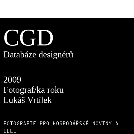
CGD
Databáze designérů
2009
Fotograf/ka roku
Lukáš Vrtílek
FOTOGRAFIE PRO HOSPODÁŘSKÉ NOVINY A
ELLE