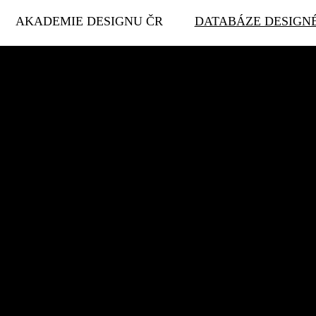
AKADEMIE DESIGNU ČR
DATABÁZE DESIGN