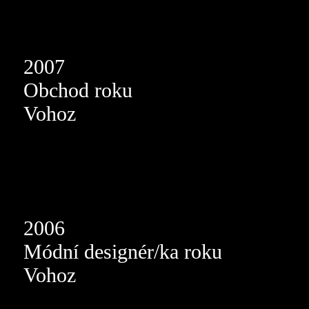
2007
Obchod roku
Vohoz
2006
Módní designér/ka roku
Vohoz